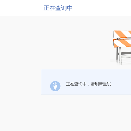
正在查询中
正在查询中，请刷新重试