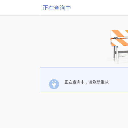
正在查询中
正在查询中，请刷新重试