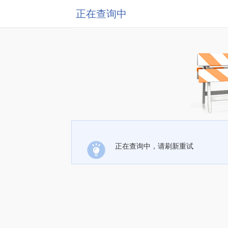
正在查询中
正在查询中，请刷新重试