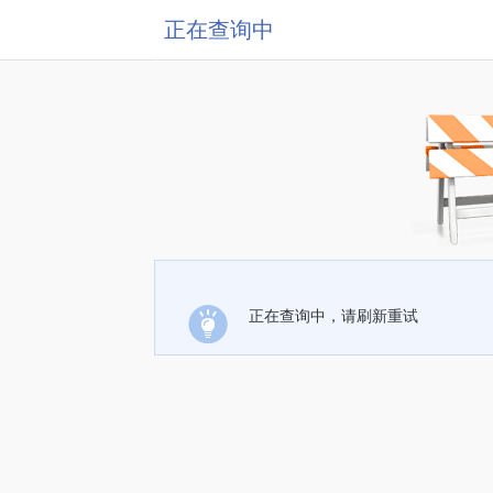
正在查询中
正在查询中，请刷新重试