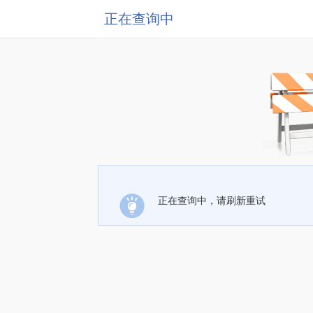
正在查询中
正在查询中，请刷新重试